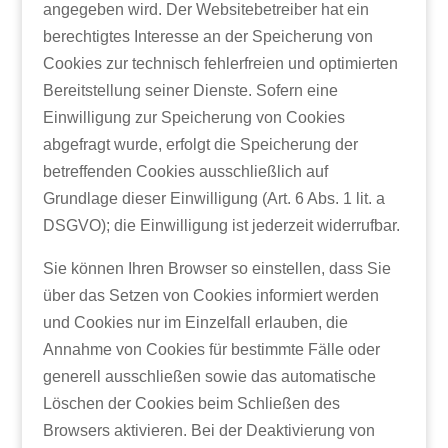
angegeben wird. Der Websitebetreiber hat ein
berechtigtes Interesse an der Speicherung von
Cookies zur technisch fehlerfreien und optimierten
Bereitstellung seiner Dienste. Sofern eine
Einwilligung zur Speicherung von Cookies
abgefragt wurde, erfolgt die Speicherung der
betreffenden Cookies ausschließlich auf
Grundlage dieser Einwilligung (Art. 6 Abs. 1 lit. a
DSGVO); die Einwilligung ist jederzeit widerrufbar.
Sie können Ihren Browser so einstellen, dass Sie
über das Setzen von Cookies informiert werden
und Cookies nur im Einzelfall erlauben, die
Annahme von Cookies für bestimmte Fälle oder
generell ausschließen sowie das automatische
Löschen der Cookies beim Schließen des
Browsers aktivieren. Bei der Deaktivierung von