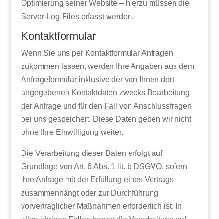
Optimierung seiner Website – hierzu müssen die
Server-Log-Files erfasst werden.
Kontaktformular
Wenn Sie uns per Kontaktformular Anfragen
zukommen lassen, werden Ihre Angaben aus dem
Anfrageformular inklusive der von Ihnen dort
angegebenen Kontaktdaten zwecks Bearbeitung
der Anfrage und für den Fall von Anschlussfragen
bei uns gespeichert. Diese Daten geben wir nicht
ohne Ihre Einwilligung weiter.
Die Verarbeitung dieser Daten erfolgt auf
Grundlage von Art. 6 Abs. 1 lit. b DSGVO, sofern
Ihre Anfrage mit der Erfüllung eines Vertrags
zusammenhängt oder zur Durchführung
vorvertraglicher Maßnahmen erforderlich ist. In