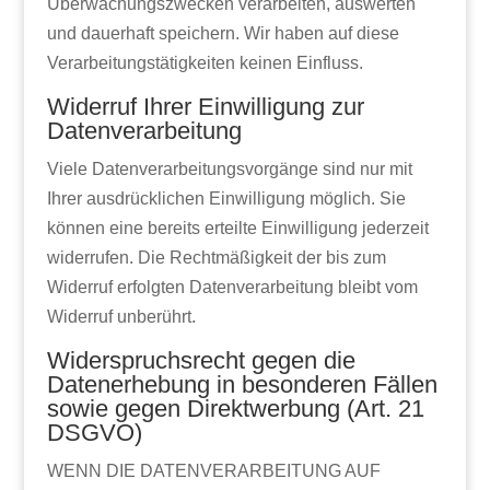
Überwachungszwecken verarbeiten, auswerten
und dauerhaft speichern. Wir haben auf diese
Verarbeitungstätigkeiten keinen Einfluss.
Widerruf Ihrer Einwilligung zur
Datenverarbeitung
Viele Datenverarbeitungsvorgänge sind nur mit
Ihrer ausdrücklichen Einwilligung möglich. Sie
können eine bereits erteilte Einwilligung jederzeit
widerrufen. Die Rechtmäßigkeit der bis zum
Widerruf erfolgten Datenverarbeitung bleibt vom
Widerruf unberührt.
Widerspruchsrecht gegen die
Datenerhebung in besonderen Fällen
sowie gegen Direktwerbung (Art. 21
DSGVO)
WENN DIE DATENVERARBEITUNG AUF