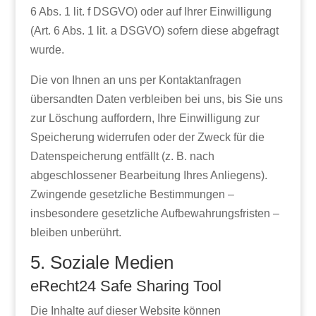
6 Abs. 1 lit. f DSGVO) oder auf Ihrer Einwilligung
(Art. 6 Abs. 1 lit. a DSGVO) sofern diese abgefragt
wurde.
Die von Ihnen an uns per Kontaktanfragen
übersandten Daten verbleiben bei uns, bis Sie uns
zur Löschung auffordern, Ihre Einwilligung zur
Speicherung widerrufen oder der Zweck für die
Datenspeicherung entfällt (z. B. nach
abgeschlossener Bearbeitung Ihres Anliegens).
Zwingende gesetzliche Bestimmungen –
insbesondere gesetzliche Aufbewahrungsfristen –
bleiben unberührt.
5. Soziale Medien
eRecht24 Safe Sharing Tool
Die Inhalte auf dieser Website können