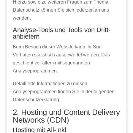
Hierzu sowie zu weiteren Fragen zum Thema
Datenschutz können Sie sich jederzeit an uns
wenden.
Analyse-Tools und Tools von Dritt­
anbietern
Beim Besuch dieser Website kann Ihr Surf-
Verhalten statistisch ausgewertet werden. Das
geschieht vor allem mit sogenannten
Analyseprogrammen.
Detaillierte Informationen zu diesen
Analyseprogrammen finden Sie in der folgenden
Datenschutzerklärung.
2. Hosting und Content Delivery
Networks (CDN)
Hosting mit All-Inkl