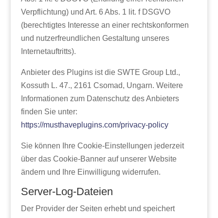
Verpflichtung) und Art. 6 Abs. 1 lit. f DSGVO
(berechtigtes Interesse an einer rechtskonformen
und nutzerfreundlichen Gestaltung unseres
Internetauftritts).
Anbieter des Plugins ist die SWTE Group Ltd.,
Kossuth L. 47., 2161 Csomad, Ungarn. Weitere
Informationen zum Datenschutz des Anbieters
finden Sie unter:
https://musthaveplugins.com/privacy-policy
Sie können Ihre Cookie-Einstellungen jederzeit
über das Cookie-Banner auf unserer Website
ändern und Ihre Einwilligung widerrufen.
Server-Log-Dateien
Der Provider der Seiten erhebt und speichert