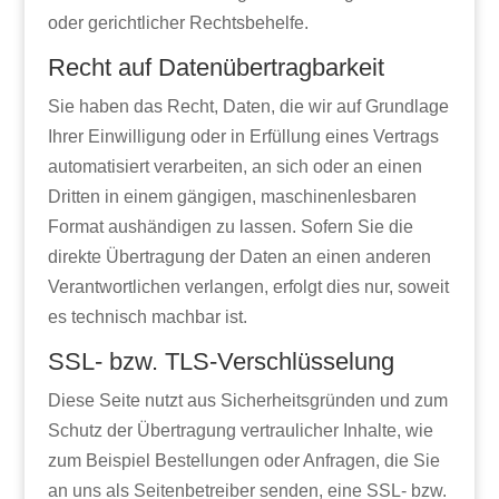
oder gerichtlicher Rechtsbehelfe.
Recht auf Daten­übertrag­barkeit
Sie haben das Recht, Daten, die wir auf Grundlage
Ihrer Einwilligung oder in Erfüllung eines Vertrags
automatisiert verarbeiten, an sich oder an einen
Dritten in einem gängigen, maschinenlesbaren
Format aushändigen zu lassen. Sofern Sie die
direkte Übertragung der Daten an einen anderen
Verantwortlichen verlangen, erfolgt dies nur, soweit
es technisch machbar ist.
SSL- bzw. TLS-Verschlüsselung
Diese Seite nutzt aus Sicherheitsgründen und zum
Schutz der Übertragung vertraulicher Inhalte, wie
zum Beispiel Bestellungen oder Anfragen, die Sie
an uns als Seitenbetreiber senden, eine SSL- bzw.