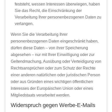
feststeht, wessen Interessen überwiegen, haben
Sie das Recht, die Einschränkung der
Verarbeitung Ihrer personenbezogenen Daten zu
verlangen.
Wenn Sie die Verarbeitung Ihrer
personenbezogenen Daten eingeschränkt haben,
dürfen diese Daten – von ihrer Speicherung
abgesehen – nur mit Ihrer Einwilligung oder zur
Geltendmachung, Ausübung oder Verteidigung von
Rechtsansprüchen oder zum Schutz der Rechte
einer anderen natürlichen oder juristischen Person
oder aus Gründen eines wichtigen öffentlichen
Interesses der Europäischen Union oder eines
Mitgliedstaats verarbeitet werden.
Widerspruch gegen Werbe-E-Mails