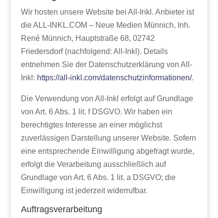
Wir hosten unsere Website bei All-Inkl. Anbieter ist
die ALL-INKL.COM – Neue Medien Münnich, Inh.
René Münnich, Hauptstraße 68, 02742
Friedersdorf (nachfolgend: All-Inkl). Details
entnehmen Sie der Datenschutzerklärung von All-
Inkl:
https://all-inkl.com/datenschutzinformationen/
.
Die Verwendung von All-Inkl erfolgt auf Grundlage
von Art. 6 Abs. 1 lit. f DSGVO. Wir haben ein
berechtigtes Interesse an einer möglichst
zuverlässigen Darstellung unserer Website. Sofern
eine entsprechende Einwilligung abgefragt wurde,
erfolgt die Verarbeitung ausschließlich auf
Grundlage von Art. 6 Abs. 1 lit. a DSGVO; die
Einwilligung ist jederzeit widerrufbar.
Auftragsverarbeitung