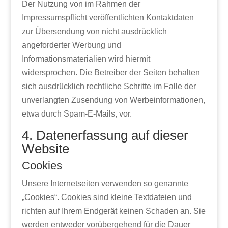
Der Nutzung von im Rahmen der
Impressumspflicht veröffentlichten Kontaktdaten
zur Übersendung von nicht ausdrücklich
angeforderter Werbung und
Informationsmaterialien wird hiermit
widersprochen. Die Betreiber der Seiten behalten
sich ausdrücklich rechtliche Schritte im Falle der
unverlangten Zusendung von Werbeinformationen,
etwa durch Spam-E-Mails, vor.
4. Datenerfassung auf dieser
Website
Cookies
Unsere Internetseiten verwenden so genannte
„Cookies“. Cookies sind kleine Textdateien und
richten auf Ihrem Endgerät keinen Schaden an. Sie
werden entweder vorübergehend für die Dauer