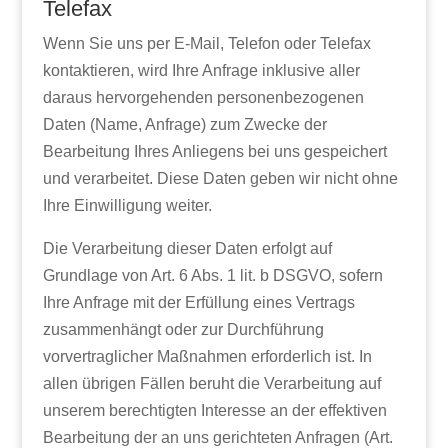
Telefax
Wenn Sie uns per E-Mail, Telefon oder Telefax
kontaktieren, wird Ihre Anfrage inklusive aller
daraus hervorgehenden personenbezogenen
Daten (Name, Anfrage) zum Zwecke der
Bearbeitung Ihres Anliegens bei uns gespeichert
und verarbeitet. Diese Daten geben wir nicht ohne
Ihre Einwilligung weiter.
Die Verarbeitung dieser Daten erfolgt auf
Grundlage von Art. 6 Abs. 1 lit. b DSGVO, sofern
Ihre Anfrage mit der Erfüllung eines Vertrags
zusammenhängt oder zur Durchführung
vorvertraglicher Maßnahmen erforderlich ist. In
allen übrigen Fällen beruht die Verarbeitung auf
unserem berechtigten Interesse an der effektiven
Bearbeitung der an uns gerichteten Anfragen (Art.