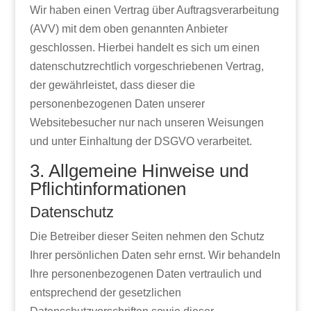
Wir haben einen Vertrag über Auftragsverarbeitung
(AVV) mit dem oben genannten Anbieter
geschlossen. Hierbei handelt es sich um einen
datenschutzrechtlich vorgeschriebenen Vertrag,
der gewährleistet, dass dieser die
personenbezogenen Daten unserer
Websitebesucher nur nach unseren Weisungen
und unter Einhaltung der DSGVO verarbeitet.
3. Allgemeine Hinweise und
Pflicht­informationen
Datenschutz
Die Betreiber dieser Seiten nehmen den Schutz
Ihrer persönlichen Daten sehr ernst. Wir behandeln
Ihre personenbezogenen Daten vertraulich und
entsprechend der gesetzlichen