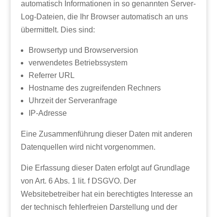
automatisch Informationen in so genannten Server-
Log-Dateien, die Ihr Browser automatisch an uns
übermittelt. Dies sind:
Browsertyp und Browserversion
verwendetes Betriebssystem
Referrer URL
Hostname des zugreifenden Rechners
Uhrzeit der Serveranfrage
IP-Adresse
Eine Zusammenführung dieser Daten mit anderen
Datenquellen wird nicht vorgenommen.
Die Erfassung dieser Daten erfolgt auf Grundlage
von Art. 6 Abs. 1 lit. f DSGVO. Der
Websitebetreiber hat ein berechtigtes Interesse an
der technisch fehlerfreien Darstellung und der