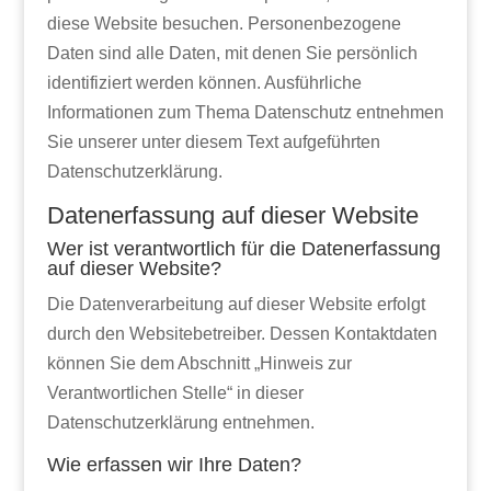
diese Website besuchen. Personenbezogene
Daten sind alle Daten, mit denen Sie persönlich
identifiziert werden können. Ausführliche
Informationen zum Thema Datenschutz entnehmen
Sie unserer unter diesem Text aufgeführten
Datenschutzerklärung.
Datenerfassung auf dieser Website
Wer ist verantwortlich für die Datenerfassung
auf dieser Website?
Die Datenverarbeitung auf dieser Website erfolgt
durch den Websitebetreiber. Dessen Kontaktdaten
können Sie dem Abschnitt „Hinweis zur
Verantwortlichen Stelle“ in dieser
Datenschutzerklärung entnehmen.
Wie erfassen wir Ihre Daten?