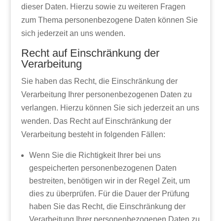
dieser Daten. Hierzu sowie zu weiteren Fragen
zum Thema personenbezogene Daten können Sie
sich jederzeit an uns wenden.
Recht auf Einschränkung der
Verarbeitung
Sie haben das Recht, die Einschränkung der
Verarbeitung Ihrer personenbezogenen Daten zu
verlangen. Hierzu können Sie sich jederzeit an uns
wenden. Das Recht auf Einschränkung der
Verarbeitung besteht in folgenden Fällen:
Wenn Sie die Richtigkeit Ihrer bei uns
gespeicherten personenbezogenen Daten
bestreiten, benötigen wir in der Regel Zeit, um
dies zu überprüfen. Für die Dauer der Prüfung
haben Sie das Recht, die Einschränkung der
Verarbeitung Ihrer personenbezogenen Daten zu