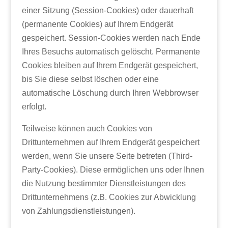
einer Sitzung (Session-Cookies) oder dauerhaft
(permanente Cookies) auf Ihrem Endgerät
gespeichert. Session-Cookies werden nach Ende
Ihres Besuchs automatisch gelöscht. Permanente
Cookies bleiben auf Ihrem Endgerät gespeichert,
bis Sie diese selbst löschen oder eine
automatische Löschung durch Ihren Webbrowser
erfolgt.
Teilweise können auch Cookies von
Drittunternehmen auf Ihrem Endgerät gespeichert
werden, wenn Sie unsere Seite betreten (Third-
Party-Cookies). Diese ermöglichen uns oder Ihnen
die Nutzung bestimmter Dienstleistungen des
Drittunternehmens (z.B. Cookies zur Abwicklung
von Zahlungsdienstleistungen).