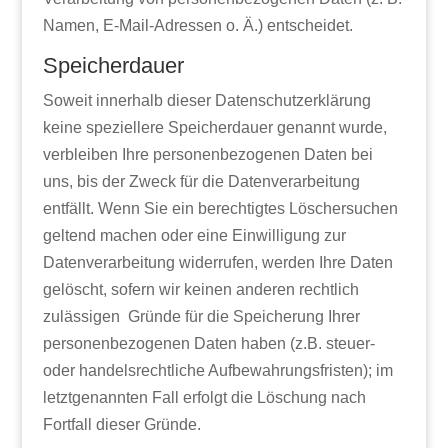
Namen, E-Mail-Adressen o. Ä.) entscheidet.
Speicherdauer
Soweit innerhalb dieser Datenschutzerklärung
keine speziellere Speicherdauer genannt wurde,
verbleiben Ihre personenbezogenen Daten bei
uns, bis der Zweck für die Datenverarbeitung
entfällt. Wenn Sie ein berechtigtes Löschersuchen
geltend machen oder eine Einwilligung zur
Datenverarbeitung widerrufen, werden Ihre Daten
gelöscht, sofern wir keinen anderen rechtlich
zulässigen Gründe für die Speicherung Ihrer
personenbezogenen Daten haben (z.B. steuer-
oder handelsrechtliche Aufbewahrungsfristen); im
letztgenannten Fall erfolgt die Löschung nach
Fortfall dieser Gründe.