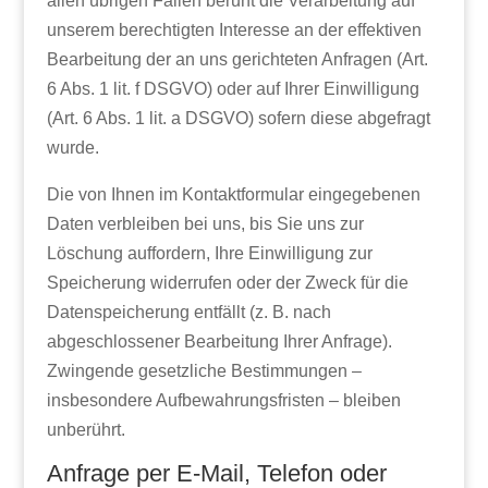
allen übrigen Fällen beruht die Verarbeitung auf
unserem berechtigten Interesse an der effektiven
Bearbeitung der an uns gerichteten Anfragen (Art.
6 Abs. 1 lit. f DSGVO) oder auf Ihrer Einwilligung
(Art. 6 Abs. 1 lit. a DSGVO) sofern diese abgefragt
wurde.
Die von Ihnen im Kontaktformular eingegebenen
Daten verbleiben bei uns, bis Sie uns zur
Löschung auffordern, Ihre Einwilligung zur
Speicherung widerrufen oder der Zweck für die
Datenspeicherung entfällt (z. B. nach
abgeschlossener Bearbeitung Ihrer Anfrage).
Zwingende gesetzliche Bestimmungen –
insbesondere Aufbewahrungsfristen – bleiben
unberührt.
Anfrage per E-Mail, Telefon oder