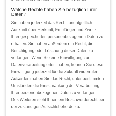
Welche Rechte haben Sie bezüglich Ihrer
Daten?
Sie haben jederzeit das Recht, unentgeltlich
Auskunft über Herkunft, Empfänger und Zweck
Ihrer gespeicherten personenbezogenen Daten zu
erhalten. Sie haben außerdem ein Recht, die
Berichtigung oder Löschung dieser Daten zu
verlangen. Wenn Sie eine Einwilligung zur
Datenverarbeitung erteilt haben, können Sie diese
Einwilligung jederzeit für die Zukunft widerrufen.
Außerdem haben Sie das Recht, unter bestimmten
Umständen die Einschränkung der Verarbeitung
Ihrer personenbezogenen Daten zu verlangen.
Des Weiteren steht Ihnen ein Beschwerderecht bei
der zuständigen Aufsichtsbehörde zu.