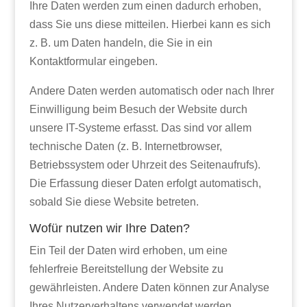
Ihre Daten werden zum einen dadurch erhoben,
dass Sie uns diese mitteilen. Hierbei kann es sich
z. B. um Daten handeln, die Sie in ein
Kontaktformular eingeben.
Andere Daten werden automatisch oder nach Ihrer
Einwilligung beim Besuch der Website durch
unsere IT-Systeme erfasst. Das sind vor allem
technische Daten (z. B. Internetbrowser,
Betriebssystem oder Uhrzeit des Seitenaufrufs).
Die Erfassung dieser Daten erfolgt automatisch,
sobald Sie diese Website betreten.
Wofür nutzen wir Ihre Daten?
Ein Teil der Daten wird erhoben, um eine
fehlerfreie Bereitstellung der Website zu
gewährleisten. Andere Daten können zur Analyse
Ihres Nutzerverhaltens verwendet werden.