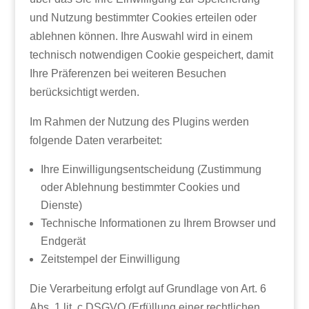
und Nutzung bestimmter Cookies erteilen oder
ablehnen können. Ihre Auswahl wird in einem
technisch notwendigen Cookie gespeichert, damit
Ihre Präferenzen bei weiteren Besuchen
berücksichtigt werden.
Im Rahmen der Nutzung des Plugins werden
folgende Daten verarbeitet:
Ihre Einwilligungsentscheidung (Zustimmung
oder Ablehnung bestimmter Cookies und
Dienste)
Technische Informationen zu Ihrem Browser und
Endgerät
Zeitstempel der Einwilligung
Die Verarbeitung erfolgt auf Grundlage von Art. 6
Abs. 1 lit. c DSGVO (Erfüllung einer rechtlichen