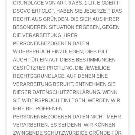
GRUNDLAGE VON ART. 6 ABS. 1 LIT. E ODER F
DSGVO ERFOLGT, HABEN SIE JEDERZEIT DAS
RECHT, AUS GRÜNDEN, DIE SICH AUS IHRER
BESONDEREN SITUATION ERGEBEN, GEGEN
DIE VERARBEITUNG IHRER
PERSONENBEZOGENEN DATEN
WIDERSPRUCH EINZULEGEN; DIES GILT
AUCH FÜR EIN AUF DIESE BESTIMMUNGEN
GESTÜTZTES PROFILING. DIE JEWEILIGE
RECHTSGRUNDLAGE, AUF DENEN EINE
VERARBEITUNG BERUHT, ENTNEHMEN SIE
DIESER DATENSCHUTZERKLÄRUNG. WENN
SIE WIDERSPRUCH EINLEGEN, WERDEN WIR
IHRE BETROFFENEN
PERSONENBEZOGENEN DATEN NICHT MEHR
VERARBEITEN, ES SEI DENN, WIR KÖNNEN
ZWINGENDE SCHUTZWÜRDIGE GRÜNDE FÜR