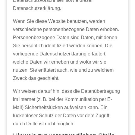
Datenschutzvorschriften sowie dieser
Datenschutzerklärung.
Wenn Sie diese Website benutzen, werden
verschiedene personenbezogene Daten erhoben.
Personenbezogene Daten sind Daten, mit denen
Sie persönlich identifiziert werden können. Die
vorliegende Datenschutzerklärung erläutert,
welche Daten wir erheben und wofür wir sie
nutzen. Sie erläutert auch, wie und zu welchem
Zweck das geschieht.
Wir weisen darauf hin, dass die Datenübertragung
im Internet (z. B. bei der Kommunikation per E-
Mail) Sicherheitslücken aufweisen kann. Ein
lückenloser Schutz der Daten vor dem Zugriff
durch Dritte ist nicht möglich.