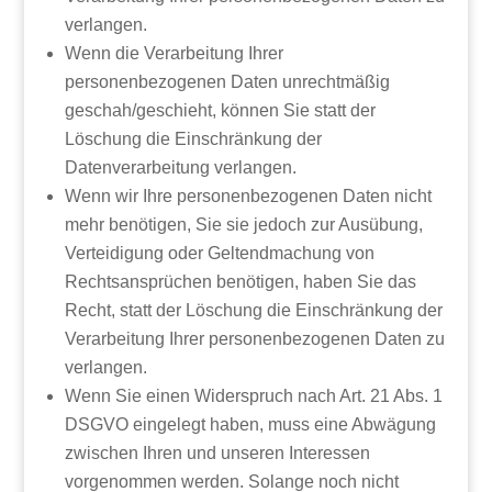
verlangen.
Wenn die Verarbeitung Ihrer
personenbezogenen Daten unrechtmäßig
geschah/geschieht, können Sie statt der
Löschung die Einschränkung der
Datenverarbeitung verlangen.
Wenn wir Ihre personenbezogenen Daten nicht
mehr benötigen, Sie sie jedoch zur Ausübung,
Verteidigung oder Geltendmachung von
Rechtsansprüchen benötigen, haben Sie das
Recht, statt der Löschung die Einschränkung der
Verarbeitung Ihrer personenbezogenen Daten zu
verlangen.
Wenn Sie einen Widerspruch nach Art. 21 Abs. 1
DSGVO eingelegt haben, muss eine Abwägung
zwischen Ihren und unseren Interessen
vorgenommen werden. Solange noch nicht