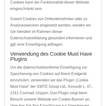
Cookies kann die Funktionalität dieser Website
eingeschränkt sein.
Soweit Cookies von Drittunternehmen oder zu
Analysezwecken eingesetzt werden, werden wir
Sie hierüber im Rahmen dieser
Datenschutzerklärung gesondert informieren und
ggf. eine Einwilligung abfragen.
Verwendung des Cookie Must Have
Plugins
Um die datenschutzkonforme Einwilligung zur
Speicherung von Cookies auf Ihrem Endgerät
einzuholen, verwenden wir das Plugin „Cookie
Must Have“ der SWTE Group Ltd., Kossuth L. 47.,
2161 Csomad, Ungarn. Das Plugin zeigt beim
Besuch unserer Website ein Cookie-Banner an,
über das Sie Ihre Einwilligung zur Speicherung