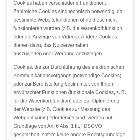
Cookies haben verschiedene Funktionen.
Zahlreiche Cookies sind technisch notwendig, da
bestimmte Websitefunktionen ohne diese nicht
funktionieren würden (z.B. die Warenkorbfunktion
oder die Anzeige von Videos). Andere Cookies
dienen dazu, das Nutzerverhalten
auszuwerten oder Werbung anzuzeigen.
Cookies, die zur Durchführung des elektronischen
Kommunikationsvorgangs (notwendige Cookies)
oder zur Bereitstellung bestimmter, von Ihnen
erwünschter Funktionen (funktionale Cookies, z. B.
für die Warenkorbfunktion) oder zur Optimierung
der Website (z.B. Cookies zur Messung des
Webpublikums) erforderlich sind, werden auf
Grundlage von Art. 6 Abs. 1 lit. f DSGVO
gespeichert, sofern keine andere Rechtsgrundlage