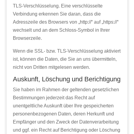
TLS-Verschlüsselung. Eine verschlüsselte
Verbindung erkennen Sie daran, dass die
Adresszeile des Browsers von „http://“ auf „https://“
wechselt und an dem Schloss-Symbol in Ihrer
Browserzeile.
Wenn die SSL- bzw. TLS-Verschlüsselung aktiviert
ist, können die Daten, die Sie an uns übermitteln,
nicht von Dritten mitgelesen werden.
Auskunft, Löschung und Berichtigung
Sie haben im Rahmen der geltenden gesetzlichen
Bestimmungen jederzeit das Recht auf
unentgeltliche Auskunft über Ihre gespeicherten
personenbezogenen Daten, deren Herkunft und
Empfänger und den Zweck der Datenverarbeitung
und ggf. ein Recht auf Berichtigung oder Löschung