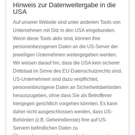
Hinweis zur Datenweitergabe in die
USA
Auf unserer Website sind unter anderem Tools von
Unternehmen mit Sitz in den USA eingebunden.
Wenn diese Tools aktiv sind, können Ihre
personenbezogenen Daten an die US-Server der
jeweiligen Unternehmen weitergegeben werden.
Wir weisen darauf hin, dass die USA kein sicherer
Drittstaat im Sinne des EU-Datenschutzrechts sind.
US-Unternehmen sind dazu verpflichtet,
personenbezogene Daten an Sicherheitsbehörden
herauszugeben, ohne dass Sie als Betroffener
hiergegen gerichtlich vorgehen könnten. Es kann
daher nicht ausgeschlossen werden, dass US-
Behörden (z.B. Geheimdienste) Ihre auf US-
Servern befindlichen Daten zu