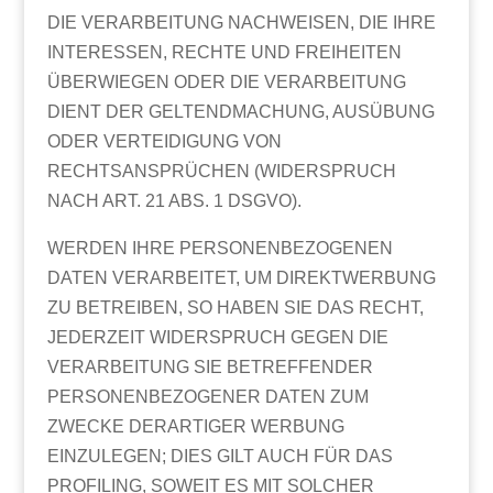
DIE VERARBEITUNG NACHWEISEN, DIE IHRE
INTERESSEN, RECHTE UND FREIHEITEN
ÜBERWIEGEN ODER DIE VERARBEITUNG
DIENT DER GELTENDMACHUNG, AUSÜBUNG
ODER VERTEIDIGUNG VON
RECHTSANSPRÜCHEN (WIDERSPRUCH
NACH ART. 21 ABS. 1 DSGVO).
WERDEN IHRE PERSONENBEZOGENEN
DATEN VERARBEITET, UM DIREKTWERBUNG
ZU BETREIBEN, SO HABEN SIE DAS RECHT,
JEDERZEIT WIDERSPRUCH GEGEN DIE
VERARBEITUNG SIE BETREFFENDER
PERSONENBEZOGENER DATEN ZUM
ZWECKE DERARTIGER WERBUNG
EINZULEGEN; DIES GILT AUCH FÜR DAS
PROFILING, SOWEIT ES MIT SOLCHER