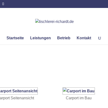
Startseite
Leistungen
Betrieb
Kontakt
arport Seitenansicht
Carport im Bau