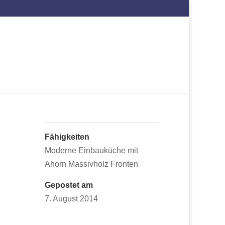
Fähigkeiten
Moderne Einbauküche mit
Ahorn Massivholz Fronten
Gepostet am
7. August 2014