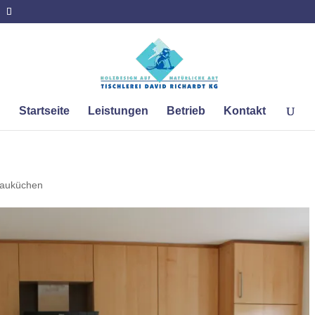
Startseite
Leistungen
Betrieb
Kontakt
bauküchen