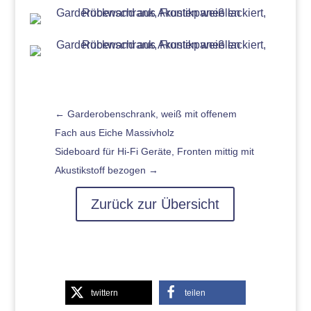
←
Garderobenschrank, weiß mit offenem
Fach aus Eiche Massivholz
Sideboard für Hi-Fi Geräte, Fronten mittig mit
Akustikstoff bezogen
→
Zurück zur Übersicht
twittern
teilen