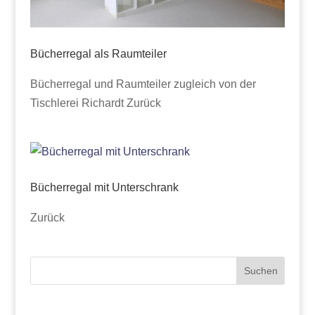
Bücherregal als Raumteiler
Bücherregal und Raumteiler zugleich von der
Tischlerei Richardt Zurück
Bücherregal mit Unterschrank
Zurück