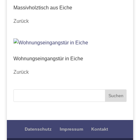
Massivholztisch aus Eiche
Zurück
Wohnungseingangstür in Eiche
Zurück
Datenschutz
Impressum
Kontakt