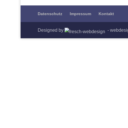
Datenschutz
Impressum
Kontakt
Designed by
- webdesi