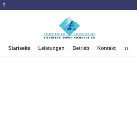
Startseite
Leistungen
Betrieb
Kontakt