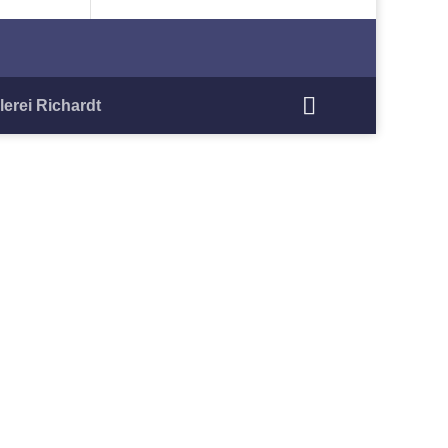
lerei Richardt