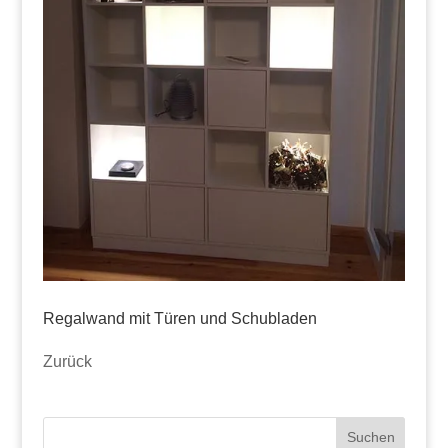
Regalwand mit Türen und Schubladen
Zurück