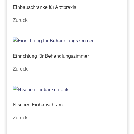
Einbauschränke für Arztpraxis
Zurück
Einrichtung für Behandlungszimmer
Zurück
Nischen Einbauschrank
Zurück