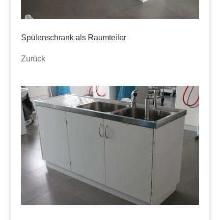
Spülenschrank als Raumteiler
Zurück